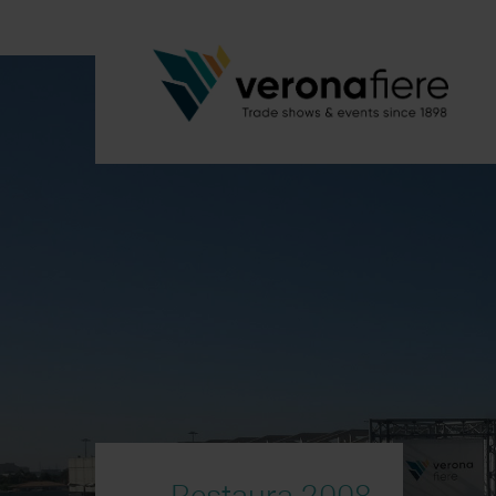
Restaura 2008