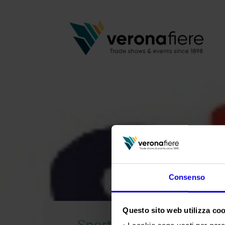
Consenso
Questo sito web utilizza cook
Sport Expo