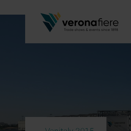
Vapitaly 2015