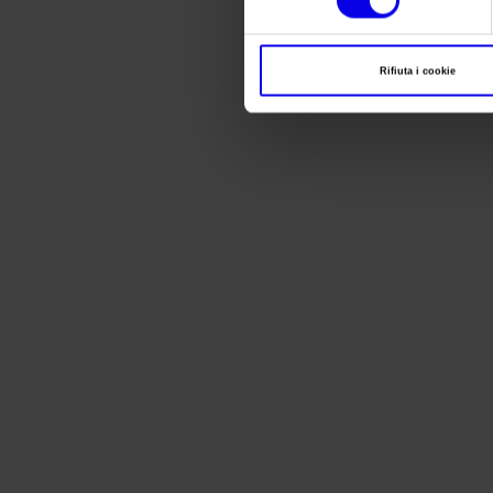
Rifiuta i cookie