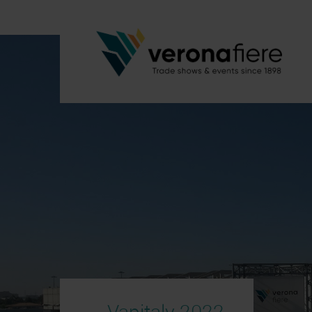
Vapitaly 2022