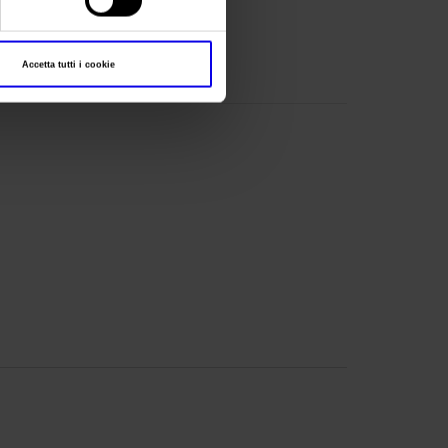
Accetta tutti i cookie