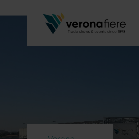
Verona