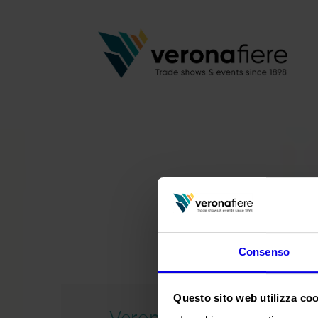
Consenso
Questo sito web utilizza cook
Verona