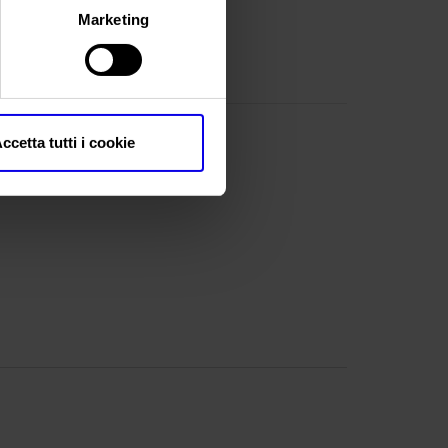
Marketing
ccetta tutti i cookie
R)