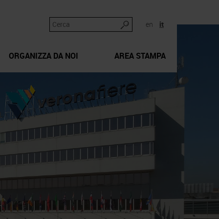
en
it
ORGANIZZA DA NOI
AREA STAMPA