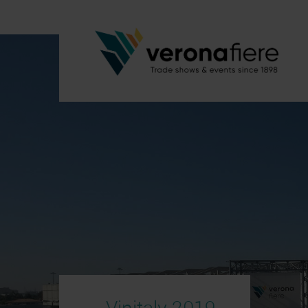
Vinitaly 2019