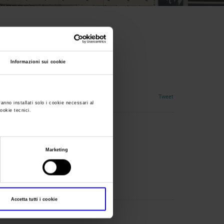
Informazioni sui cookie
Tweet
ranno installati solo i cookie necessari al
cookie tecnici.
Marketing
Accetta tutti i cookie