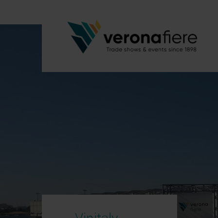
Vinitaly