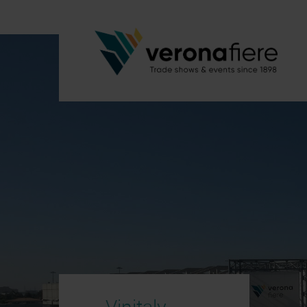
Vinitaly