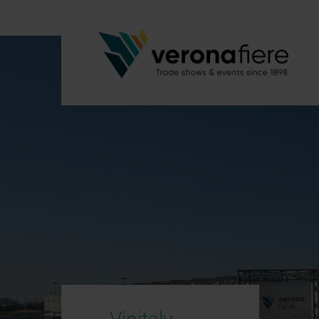
Vinitaly