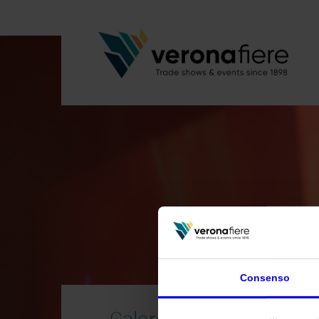
Consenso
Calore