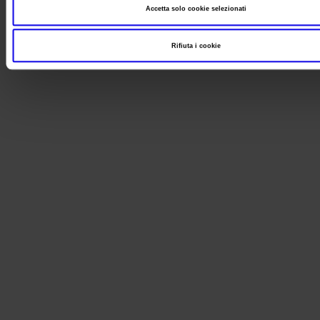
Accetta solo cookie selezionati
Rifiuta i cookie