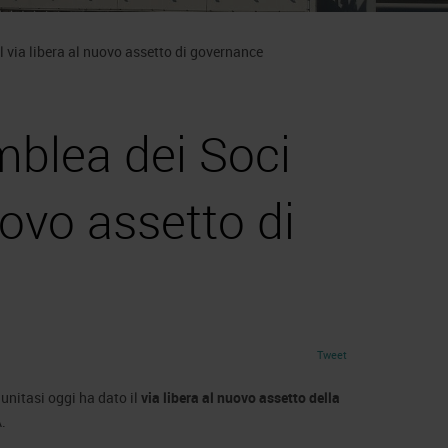
l via libera al nuovo assetto di governance
mblea dei Soci
nuovo assetto di
Tweet
iunitasi oggi ha dato il
via libera al nuovo assetto della
.