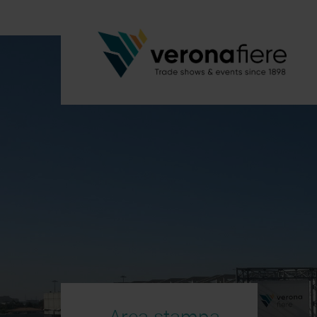
Area stampa