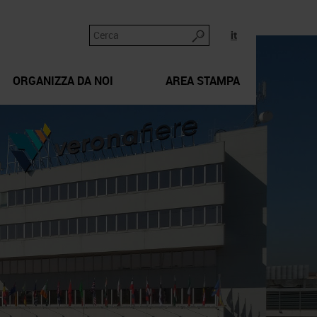
it
ORGANIZZA DA NOI
AREA STAMPA