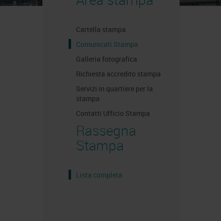
Cartella stampa
Comunicati Stampa
Galleria fotografica
Richiesta accredito stampa
Servizi in quartiere per la
stampa
Contatti Ufficio Stampa
Rassegna
Stampa
Lista completa