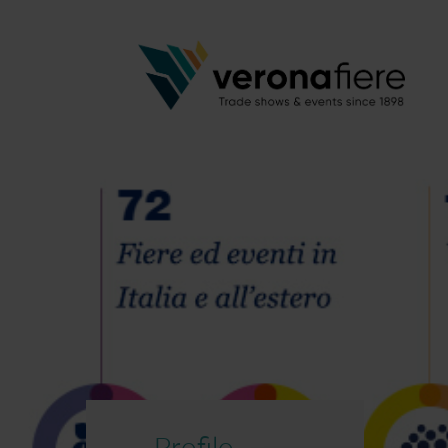
Profilo