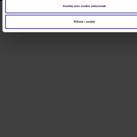
Accetta solo cookie selezionati
Rifiuta i cookie