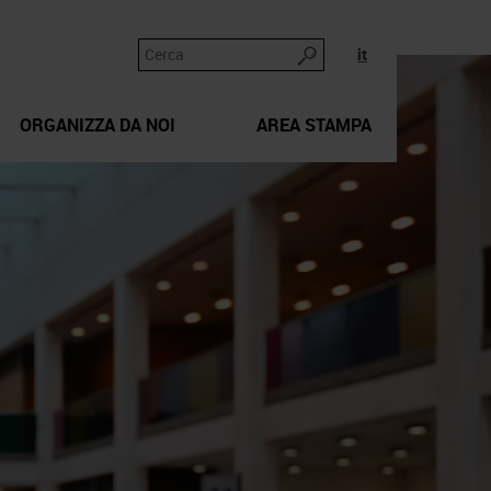
it
ORGANIZZA DA NOI
AREA STAMPA