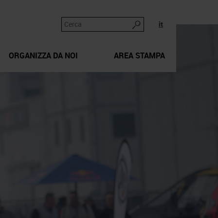
it
ORGANIZZA DA NOI
AREA STAMPA