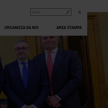
it
ORGANIZZA DA NOI
AREA STAMPA