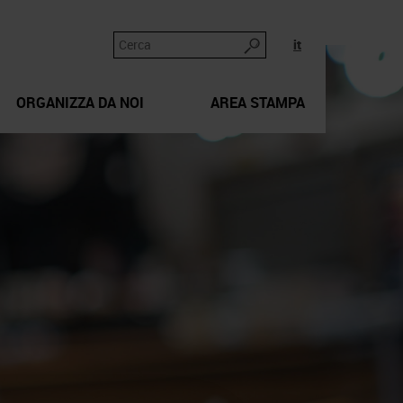
it
ORGANIZZA DA NOI
AREA STAMPA