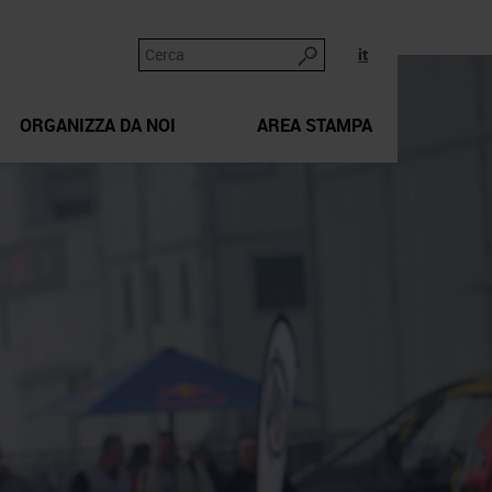
it
ORGANIZZA DA NOI
AREA STAMPA