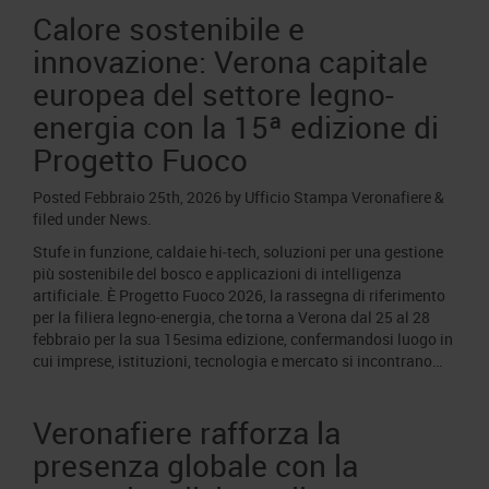
Calore sostenibile e
innovazione: Verona capitale
europea del settore legno-
energia con la 15ª edizione di
Progetto Fuoco
Posted
Febbraio 25th, 2026
by
Ufficio Stampa Veronafiere
&
filed under
News
.
Stufe in funzione, caldaie hi‑tech, soluzioni per una gestione
più sostenibile del bosco e applicazioni di intelligenza
artificiale. È Progetto Fuoco 2026, la rassegna di riferimento
per la filiera legno-energia, che torna a Verona dal 25 al 28
febbraio per la sua 15esima edizione, confermandosi luogo in
cui imprese, istituzioni, tecnologia e mercato si incontrano…
Veronafiere rafforza la
presenza globale con la