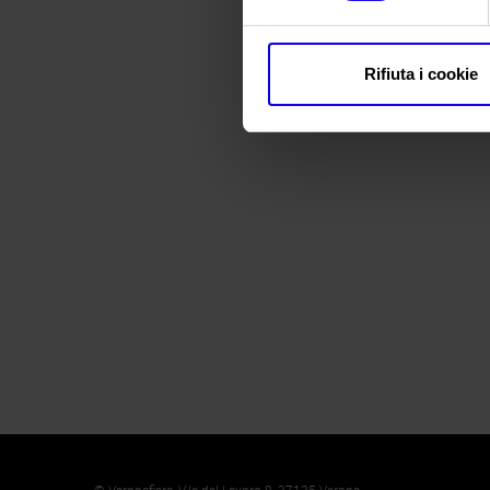
Rifiuta i cookie
Memento
Cookie