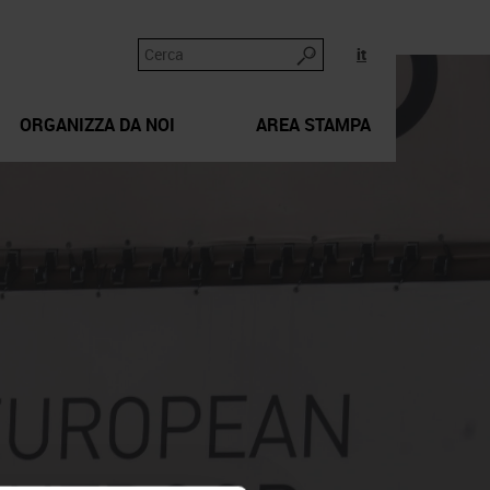
it
ORGANIZZA DA NOI
AREA STAMPA