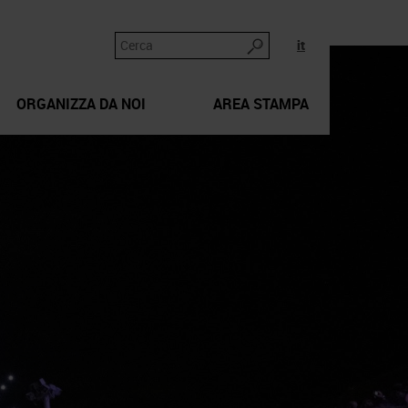
it
ORGANIZZA DA NOI
AREA STAMPA