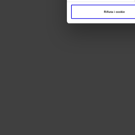
Rifiuta i cookie