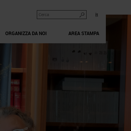
it
ORGANIZZA DA NOI
AREA STAMPA