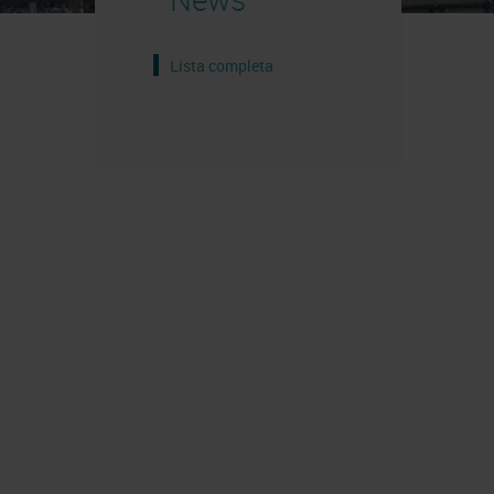
Lista completa