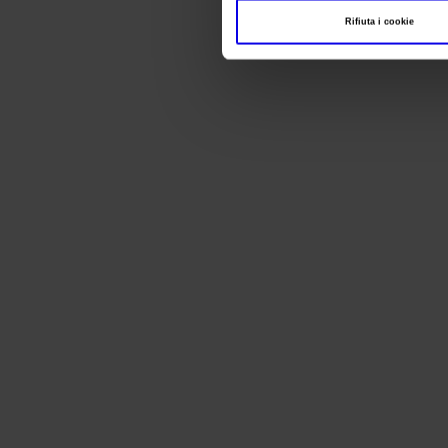
Rifiuta i cookie